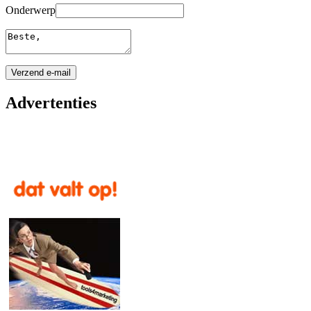
Onderwerp
Advertenties