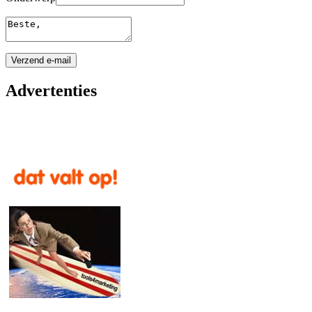
Advertenties