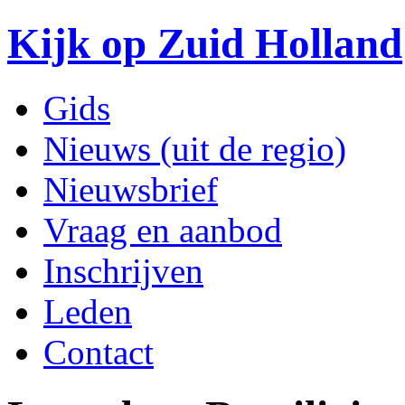
Kijk op Zuid Holland
Gids
Nieuws (uit de regio)
Nieuwsbrief
Vraag en aanbod
Inschrijven
Leden
Contact