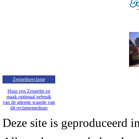
Zeppelinreclame
Huur een Zeppelin en
maak optimaal gebruik
van de attentie waarde van
dit reclamemedium
Deze site is geproduceerd i