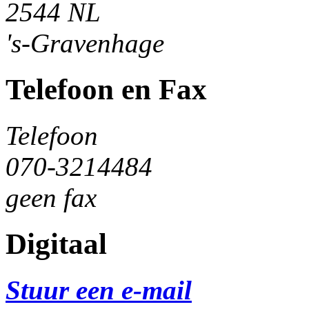
2544 NL
's-Gravenhage
Telefoon en Fax
Telefoon
070-3214484
geen fax
Digitaal
Stuur een e-mail