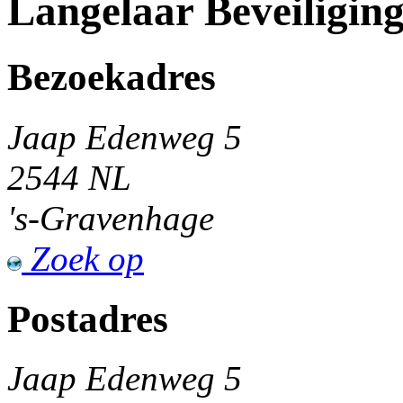
Langelaar Beveiligin
Bezoekadres
Jaap Edenweg 5
2544 NL
's-Gravenhage
Zoek op
Postadres
Jaap Edenweg 5