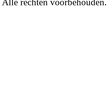
Alle rechten voorbehouden