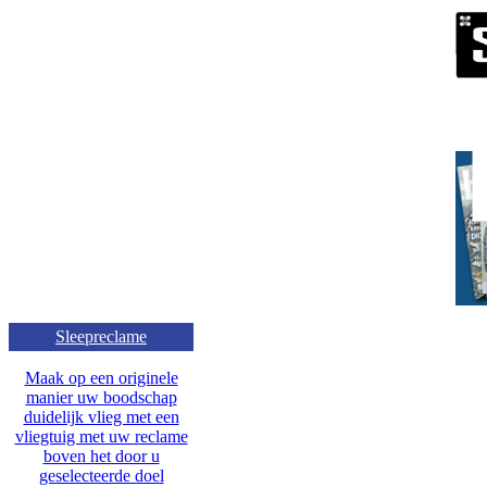
Sleepreclame
Maak op een originele
manier uw boodschap
duidelijk vlieg met een
vliegtuig met uw reclame
boven het door u
geselecteerde doel