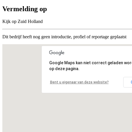
Vermelding op
Kijk op Zuid Holland
Dit bedrijf heeft nog geen introductie, profiel of reportage geplaatst
Google Maps kan niet correct geladen wo
op deze pagina.
Bent u eigenaar van deze website?