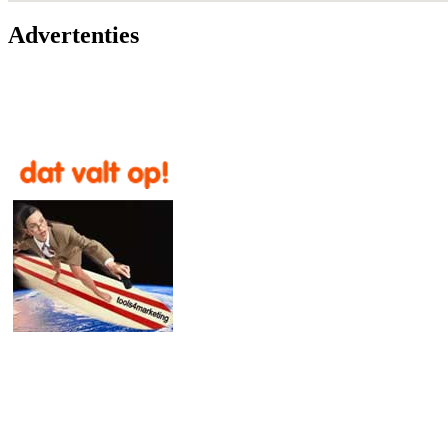
Advertenties