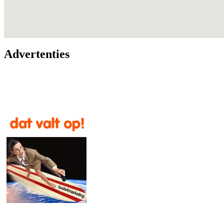
Advertenties