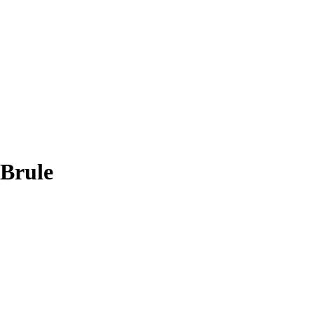
 Brule