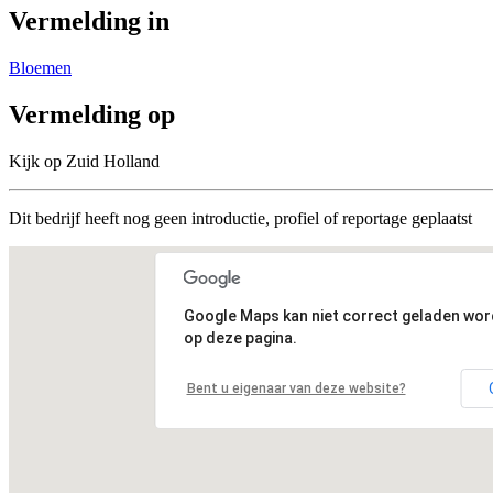
Vermelding in
Bloemen
Vermelding op
Kijk op Zuid Holland
Dit bedrijf heeft nog geen introductie, profiel of reportage geplaatst
Google Maps kan niet correct geladen wo
op deze pagina.
Bent u eigenaar van deze website?