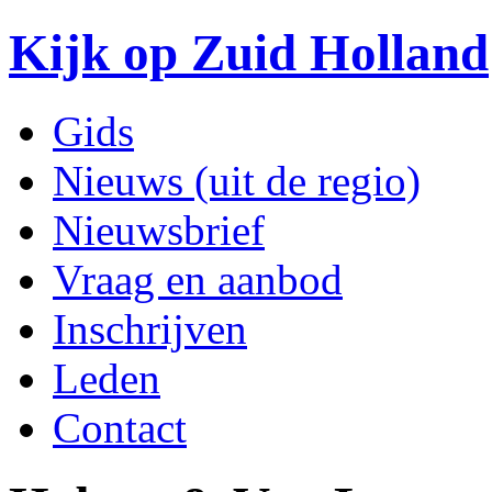
Kijk op Zuid Holland
Gids
Nieuws (uit de regio)
Nieuwsbrief
Vraag en aanbod
Inschrijven
Leden
Contact