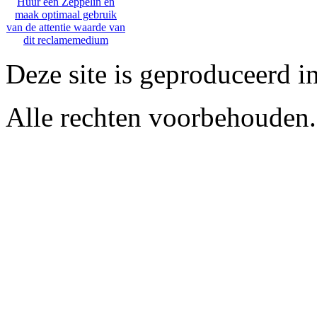
Huur een Zeppelin en
maak optimaal gebruik
van de attentie waarde van
dit reclamemedium
Deze site is geproduceerd i
Alle rechten voorbehouden