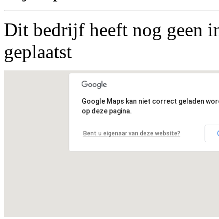
Dit bedrijf heeft nog geen i
geplaatst
Google Maps kan niet correct geladen wo
op deze pagina.
Bent u eigenaar van deze website?