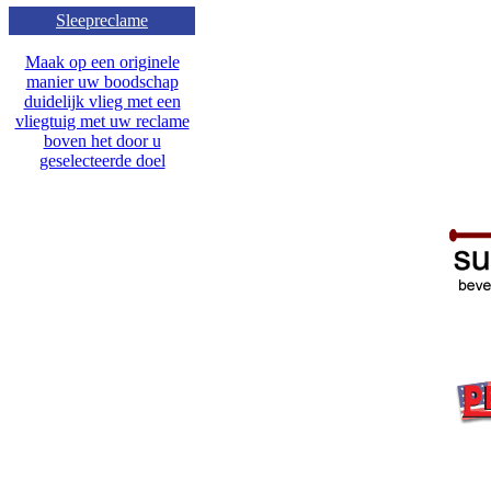
Sleepreclame
Maak op een originele
manier uw boodschap
duidelijk vlieg met een
vliegtuig met uw reclame
boven het door u
geselecteerde doel