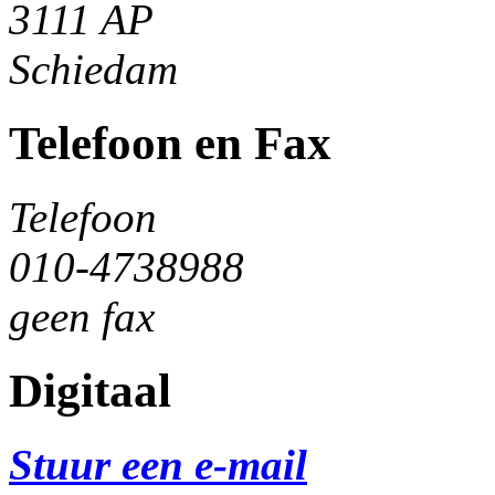
3111 AP
Schiedam
Telefoon en Fax
Telefoon
010-4738988
geen fax
Digitaal
Stuur een e-mail