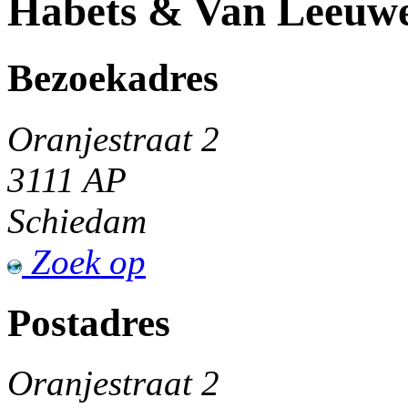
Habets & Van Leeuw
Bezoekadres
Oranjestraat 2
3111 AP
Schiedam
Zoek op
Postadres
Oranjestraat 2