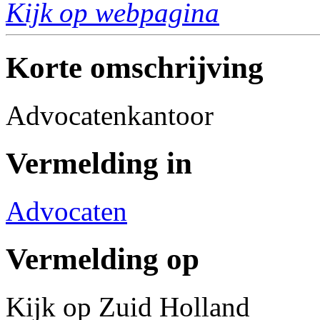
Kijk op webpagina
Korte omschrijving
Advocatenkantoor
Vermelding in
Advocaten
Vermelding op
Kijk op Zuid Holland