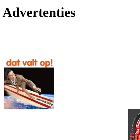
Advertenties