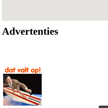
Advertenties