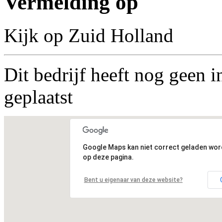
Vermelding op
Kijk op Zuid Holland
Dit bedrijf heeft nog geen i
geplaatst
Google Maps kan niet correct geladen wo
op deze pagina.
Bent u eigenaar van deze website?