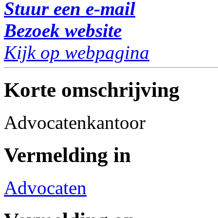
Stuur een e-mail
Bezoek website
Kijk op webpagina
Korte omschrijving
Advocatenkantoor
Vermelding in
Advocaten