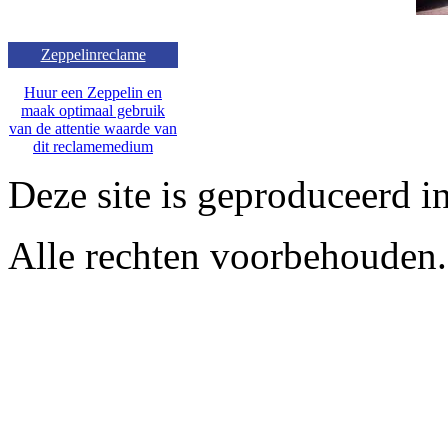
Zeppelinreclame
Huur een Zeppelin en
maak optimaal gebruik
van de attentie waarde van
dit reclamemedium
Deze site is geproduceerd i
Alle rechten voorbehouden