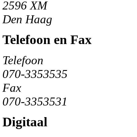
2596 XM
Den Haag
Telefoon en Fax
Telefoon
070-3353535
Fax
070-3353531
Digitaal