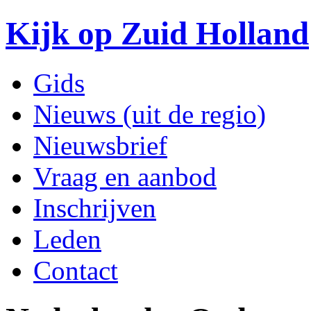
Kijk op Zuid Holland
Gids
Nieuws (uit de regio)
Nieuwsbrief
Vraag en aanbod
Inschrijven
Leden
Contact