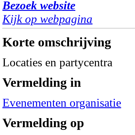
Bezoek website
Kijk op webpagina
Korte omschrijving
Locaties en partycentra
Vermelding in
Evenementen organisatie
Vermelding op