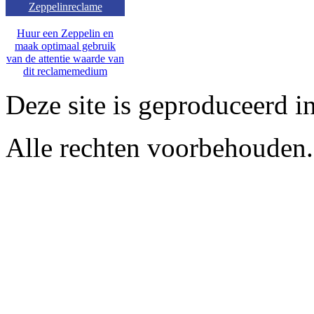
Zeppelinreclame
Huur een Zeppelin en
maak optimaal gebruik
van de attentie waarde van
dit reclamemedium
Deze site is geproduceerd i
Alle rechten voorbehouden