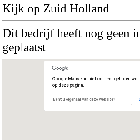
Kijk op Zuid Holland
Dit bedrijf heeft nog geen i
geplaatst
Google Maps kan niet correct geladen wo
op deze pagina.
Bent u eigenaar van deze website?