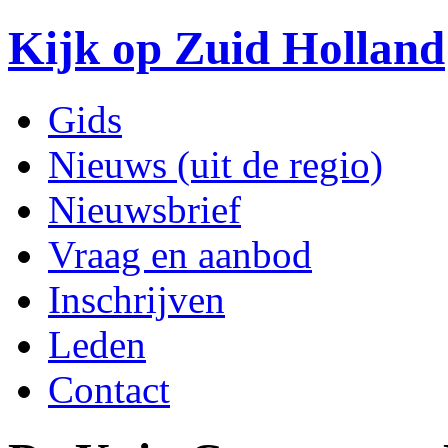
Kijk op Zuid Holland
Gids
Nieuws (uit de regio)
Nieuwsbrief
Vraag en aanbod
Inschrijven
Leden
Contact