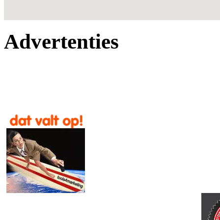
Advertenties