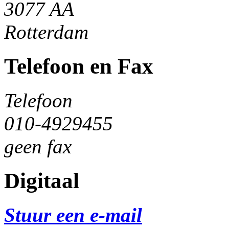
3077 AA
Rotterdam
Telefoon en Fax
Telefoon
010-4929455
geen fax
Digitaal
Stuur een e-mail