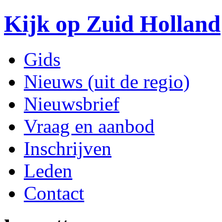
Kijk op Zuid Holland
Gids
Nieuws (uit de regio)
Nieuwsbrief
Vraag en aanbod
Inschrijven
Leden
Contact