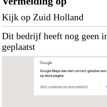
Vermelding op
Kijk op Zuid Holland
Dit bedrijf heeft nog geen i
geplaatst
Google Maps kan niet correct geladen wo
op deze pagina.
Bent u eigenaar van deze website?