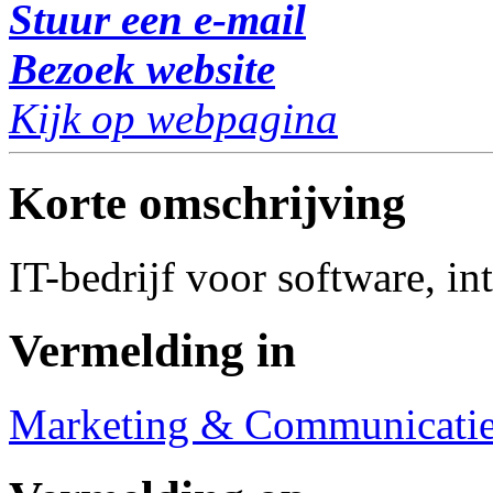
Stuur een e-mail
Bezoek website
Kijk op webpagina
Korte omschrijving
IT-bedrijf voor software, in
Vermelding in
Marketing & Communicati