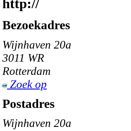
http://
Bezoekadres
Wijnhaven 20a
3011 WR
Rotterdam
Zoek op
Postadres
Wijnhaven 20a