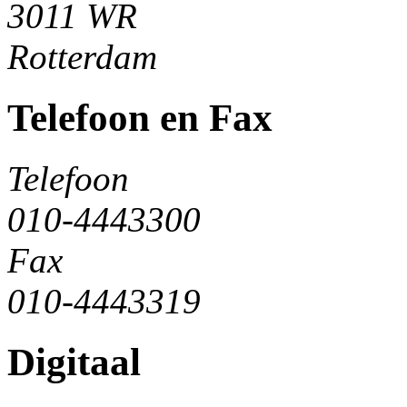
3011 WR
Rotterdam
Telefoon en Fax
Telefoon
010-4443300
Fax
010-4443319
Digitaal