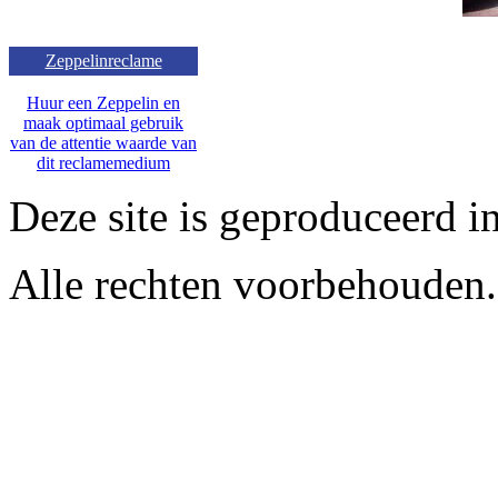
Zeppelinreclame
Huur een Zeppelin en
maak optimaal gebruik
van de attentie waarde van
dit reclamemedium
Deze site is geproduceerd i
Alle rechten voorbehouden