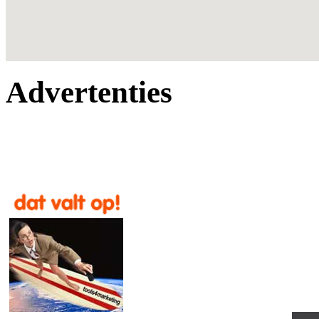
Advertenties