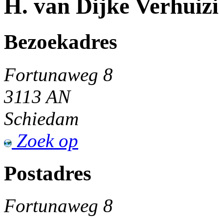
H. van Dijke Verhuiz
Bezoekadres
Fortunaweg 8
3113 AN
Schiedam
Zoek op
Postadres
Fortunaweg 8