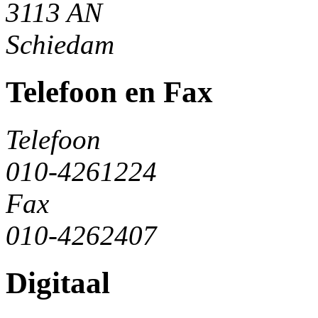
3113 AN
Schiedam
Telefoon en Fax
Telefoon
010-4261224
Fax
010-4262407
Digitaal