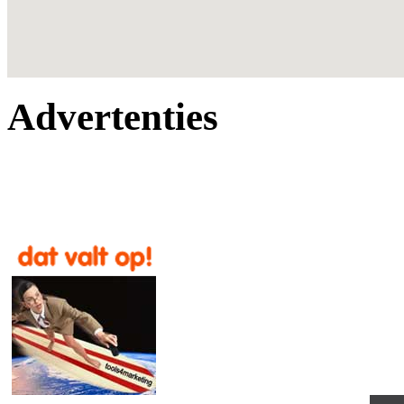
Advertenties