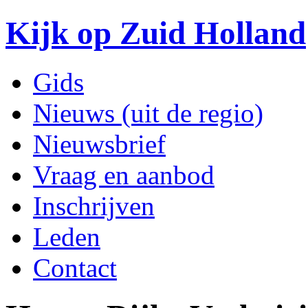
Kijk op Zuid Holland
Gids
Nieuws (uit de regio)
Nieuwsbrief
Vraag en aanbod
Inschrijven
Leden
Contact