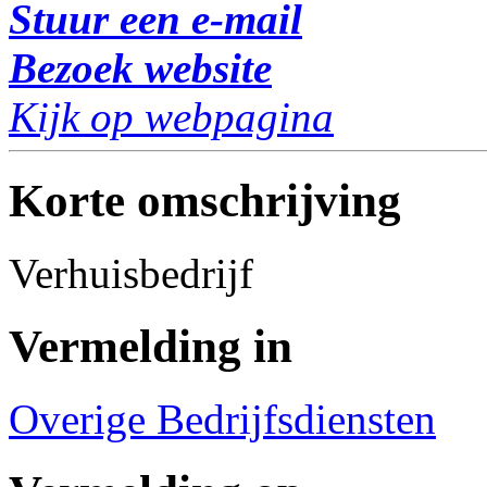
Stuur een e-mail
Bezoek website
Kijk op webpagina
Korte omschrijving
Verhuisbedrijf
Vermelding in
Overige Bedrijfsdiensten