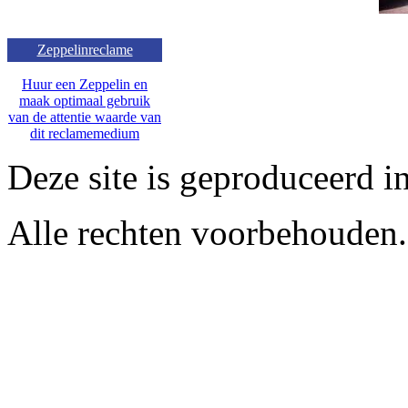
Zeppelinreclame
Huur een Zeppelin en
maak optimaal gebruik
van de attentie waarde van
dit reclamemedium
Deze site is geproduceerd i
Alle rechten voorbehouden