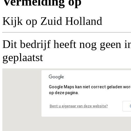
Vermelding op
Kijk op Zuid Holland
Dit bedrijf heeft nog geen i
geplaatst
Google Maps kan niet correct geladen wo
op deze pagina.
Bent u eigenaar van deze website?