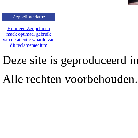
Zeppelinreclame
Huur een Zeppelin en
maak optimaal gebruik
van de attentie waarde van
dit reclamemedium
Deze site is geproduceerd i
Alle rechten voorbehouden