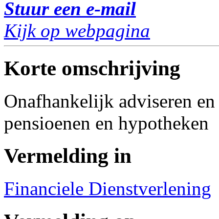
Stuur een e-mail
Kijk op webpagina
Korte omschrijving
Onafhankelijk adviseren en
pensioenen en hypotheken
Vermelding in
Financiele Dienstverlening