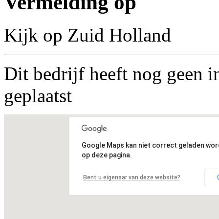
Vermelding op
Kijk op Zuid Holland
Dit bedrijf heeft nog geen i
geplaatst
Google Maps kan niet correct geladen wo
op deze pagina.
Bent u eigenaar van deze website?