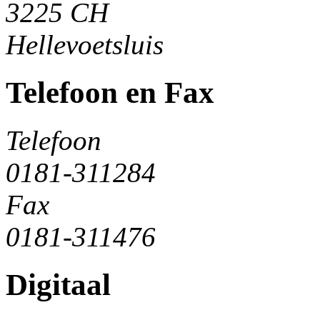
3225 CH
Hellevoetsluis
Telefoon en Fax
Telefoon
0181-311284
Fax
0181-311476
Digitaal