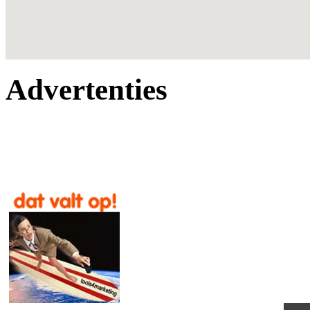
Advertenties