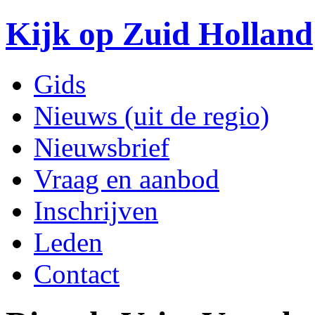
Kijk op Zuid Holland
Gids
Nieuws (uit de regio)
Nieuwsbrief
Vraag en aanbod
Inschrijven
Leden
Contact