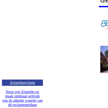
Zeppelinreclame
Huur een Zeppelin en
maak optimaal gebruik
van de attentie waarde van
dit reclamemedium