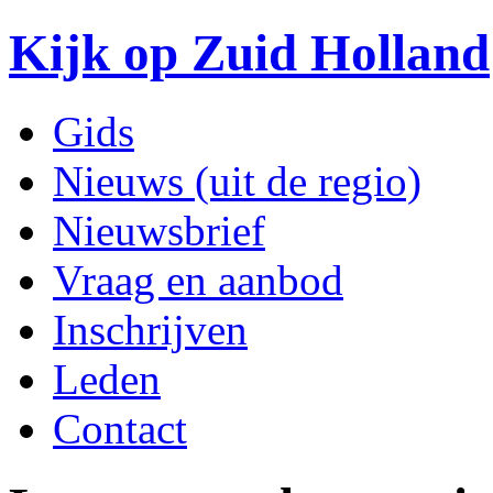
Kijk op Zuid Holland
Gids
Nieuws (uit de regio)
Nieuwsbrief
Vraag en aanbod
Inschrijven
Leden
Contact