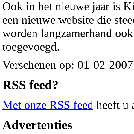
Ook in het nieuwe jaar is K
een nieuwe website die stee
worden langzamerhand ook 
toegevoegd.
Verschenen op: 01-02-200
RSS feed?
Met onze RSS feed
heeft u 
Advertenties