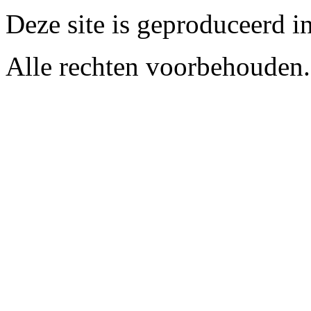
Deze site is geproduceerd i
Alle rechten voorbehouden