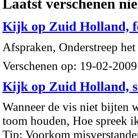
Laatst verschenen ni
Kijk op Zuid Holland, 
Afspraken, Onderstreep het
Verschenen op: 19-02-200
Kijk op Zuid Holland, 
Wanneer de vis niet bijten 
toom houden, Hoe spreek ik
Tip: Voorkom misverstande