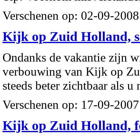
Verschenen op: 02-09-200
Kijk op Zuid Holland, 
Ondanks de vakantie zijn wi
verbouwing van Kijk op Zui
steeds beter zichtbaar als u 
Verschenen op: 17-09-200
Kijk op Zuid Holland, 