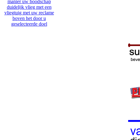
manier uw boodschap
duidelijk vlieg met een
vliegtuig met uw reclame
boven het door u
geselecteerde doel