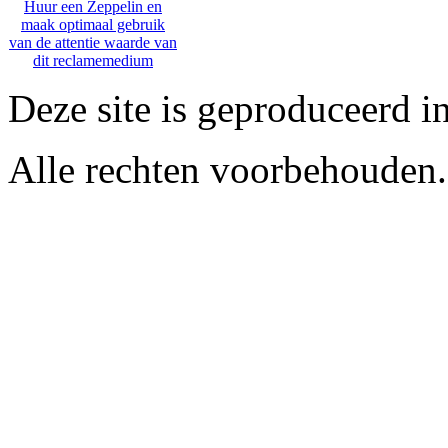
Huur een Zeppelin en
maak optimaal gebruik
van de attentie waarde van
dit reclamemedium
Deze site is geproduceerd i
Alle rechten voorbehouden