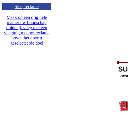
Sleepreclame
Maak op een originele
manier uw boodschap
duidelijk vlieg met een
vliegtuig met uw reclame
boven het door u
geselecteerde doel