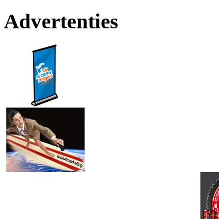
Advertenties