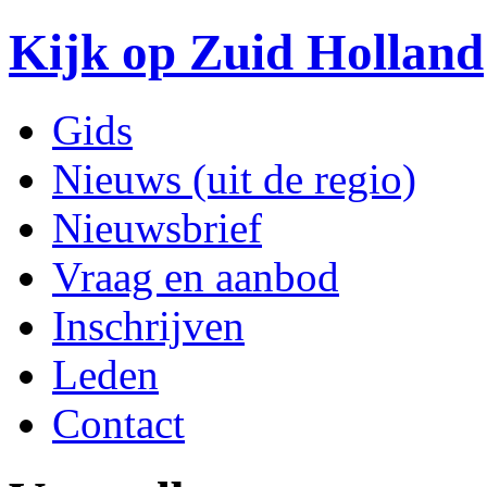
Kijk op Zuid Holland
Gids
Nieuws (uit de regio)
Nieuwsbrief
Vraag en aanbod
Inschrijven
Leden
Contact