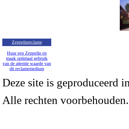
Zeppelinreclame
Huur een Zeppelin en
maak optimaal gebruik
van de attentie waarde van
dit reclamemedium
Deze site is geproduceerd i
Alle rechten voorbehouden