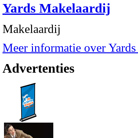
Yards Makelaardij
Makelaardij
Meer informatie over Yards 
Advertenties