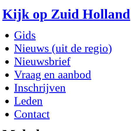
Kijk op Zuid Holland
Gids
Nieuws (uit de regio)
Nieuwsbrief
Vraag en aanbod
Inschrijven
Leden
Contact