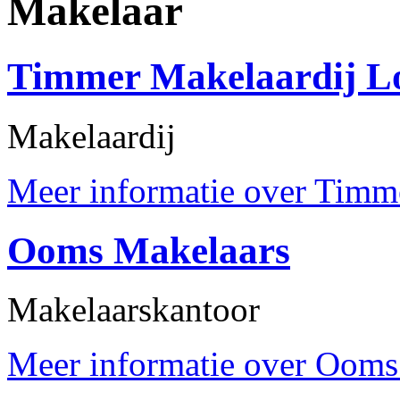
Makelaar
Timmer Makelaardij L
Makelaardij
Meer informatie over Timme
Ooms Makelaars
Makelaarskantoor
Meer informatie over Ooms 