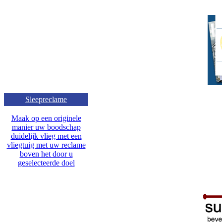
Sleepreclame
Maak op een originele
manier uw boodschap
duidelijk vlieg met een
vliegtuig met uw reclame
boven het door u
geselecteerde doel