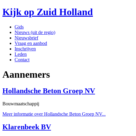
Kijk op Zuid Holland
Gids
Nieuws (uit de regio)
Nieuwsbrief
Vraag en aanbod
Inschrijven
Leden
Contact
Aannemers
Hollandsche Beton Groep NV
Bouwmaatschappij
Meer informatie over Hollandsche Beton Groep NV...
Klarenbeek BV