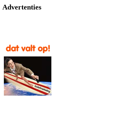
Advertenties