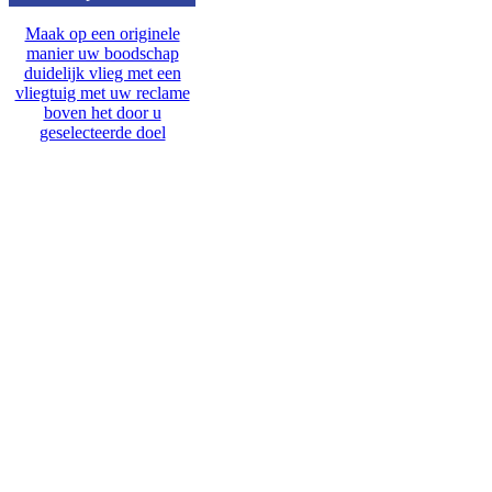
Maak op een originele
manier uw boodschap
duidelijk vlieg met een
vliegtuig met uw reclame
boven het door u
geselecteerde doel