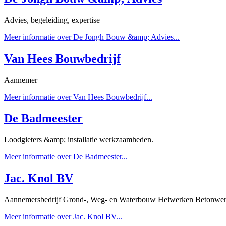
Advies, begeleiding, expertise
Meer informatie over De Jongh Bouw &amp; Advies...
Van Hees Bouwbedrijf
Aannemer
Meer informatie over Van Hees Bouwbedrijf...
De Badmeester
Loodgieters &amp; installatie werkzaamheden.
Meer informatie over De Badmeester...
Jac. Knol BV
Aannemersbedrijf Grond-, Weg- en Waterbouw Heiwerken Betonwe
Meer informatie over Jac. Knol BV...